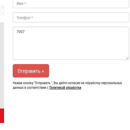
Нажав кнопку "Отправить ", Вы даёте согласие на обработку персональных
данных в соответствии с
Политикой обработки