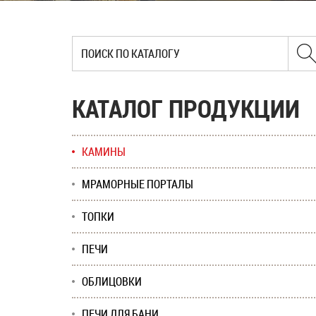
КАТАЛОГ ПРОДУКЦИИ
КАМИНЫ
МРАМОРНЫЕ ПОРТАЛЫ
ТОПКИ
ПЕЧИ
ОБЛИЦОВКИ
ПЕЧИ ДЛЯ БАНИ