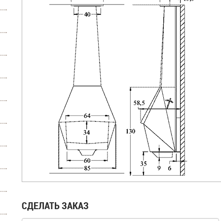
СДЕЛАТЬ ЗАКАЗ