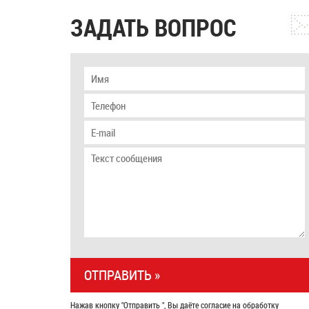
ЗАДАТЬ ВОПРОС
Нажав кнопку "Отправить ", Вы даёте согласие на обработку