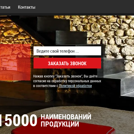
татьи
Контакты
Нажав кнопку "Заказать звонок", Вы даёте
согласие на обработку персональных данных
в соответствии с
Политикой обработки
15000
НАИМЕНОВАНИЙ
ПРОДУКЦИИ