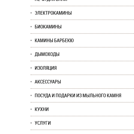
ЭЛЕКТРОКАМИНЫ
БИОКАМИНЫ
КАМИНЫ БАРБЕКЮ
ДЫМОХОДЫ
ИЗОЛЯЦИЯ
АКСЕССУАРЫ
ПОСУДА И ПОДАРКИ ИЗ МЫЛЬНОГО КАМНЯ
КУХНИ
УСЛУГИ