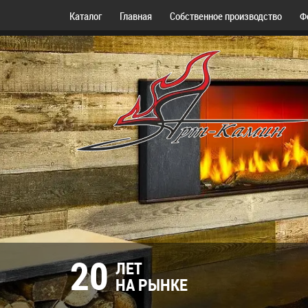
Каталог
Главная
Собственное производство
Ф
20
ЛЕТ
НА РЫНКЕ