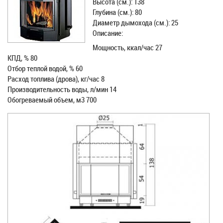
Высота (см.): 138
Глубина (см.): 80
Диаметр дымохода (см.): 25
Описание:
Мощность, ккал/час 27
КПД, % 80
Отбор теплой водой, % 60
Расход топлива (дрова), кг/час 8
Производительность воды, л/мин 14
Обогреваемый объем, м3 700