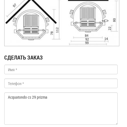
СДЕЛАТЬ ЗАКАЗ