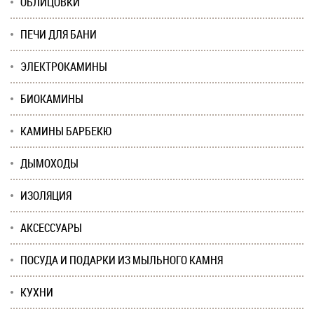
ОБЛИЦОВКИ
ПЕЧИ ДЛЯ БАНИ
ЭЛЕКТРОКАМИНЫ
БИОКАМИНЫ
КАМИНЫ БАРБЕКЮ
ДЫМОХОДЫ
ИЗОЛЯЦИЯ
АКСЕССУАРЫ
ПОСУДА И ПОДАРКИ ИЗ МЫЛЬНОГО КАМНЯ
КУХНИ