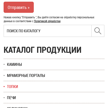
Нажав кнопку "Отправить ", Вы даёте согласие на обработку персональных
данных в соответствии с
Политикой обработки
КАТАЛОГ ПРОДУКЦИИ
КАМИНЫ
МРАМОРНЫЕ ПОРТАЛЫ
ТОПКИ
ПЕЧИ