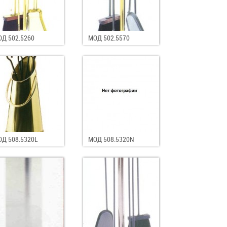
Д 502.5260
МОД 502.5570
Д 508.5320L
МОД 508.5320N