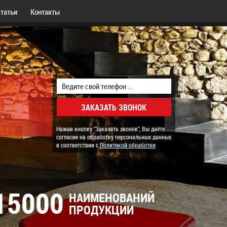
татьи
Контакты
Нажав кнопку "Заказать звонок", Вы даёте
согласие на обработку персональных данных
в соответствии с
Политикой обработки
15000
НАИМЕНОВАНИЙ
ПРОДУКЦИИ