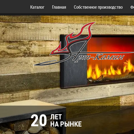
Каталог
Главная
Собственное производство
Ф
20
ЛЕТ
НА РЫНКЕ