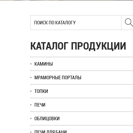
КАТАЛОГ ПРОДУКЦИИ
КАМИНЫ
МРАМОРНЫЕ ПОРТАЛЫ
ТОПКИ
ПЕЧИ
ОБЛИЦОВКИ
ПЕЧИ ДЛЯ БАНИ