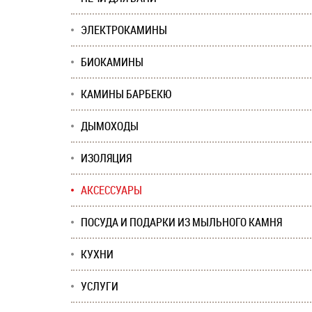
ЭЛЕКТРОКАМИНЫ
БИОКАМИНЫ
КАМИНЫ БАРБЕКЮ
ДЫМОХОДЫ
ИЗОЛЯЦИЯ
АКСЕССУАРЫ
ПОСУДА И ПОДАРКИ ИЗ МЫЛЬНОГО КАМНЯ
КУХНИ
УСЛУГИ