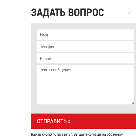
ЗАДАТЬ ВОПРОС
Нажав кнопку "Отправить ", Вы даёте согласие на обработку