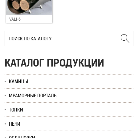
VALI-6
КАТАЛОГ ПРОДУКЦИИ
КАМИНЫ
МРАМОРНЫЕ ПОРТАЛЫ
ТОПКИ
ПЕЧИ