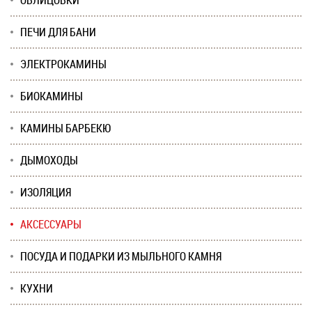
ОБЛИЦОВКИ
ПЕЧИ ДЛЯ БАНИ
ЭЛЕКТРОКАМИНЫ
БИОКАМИНЫ
КАМИНЫ БАРБЕКЮ
ДЫМОХОДЫ
ИЗОЛЯЦИЯ
АКСЕССУАРЫ
ПОСУДА И ПОДАРКИ ИЗ МЫЛЬНОГО КАМНЯ
КУХНИ