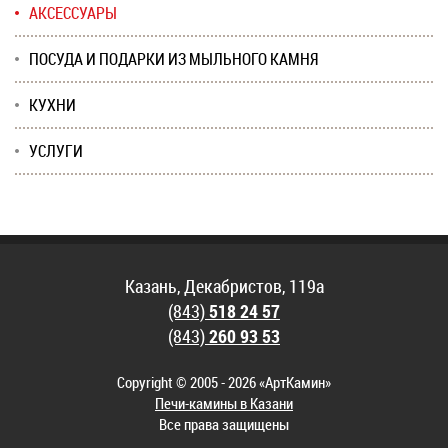
АКСЕССУАРЫ
ПОСУДА И ПОДАРКИ ИЗ МЫЛЬНОГО КАМНЯ
КУХНИ
УСЛУГИ
Казань, Декабристов, 119а
(843)
518 24 57
(843)
260 93 53
Copyright © 2005 - 2026 «АртКамин»
Печи-камины в Казани
Все права защищены