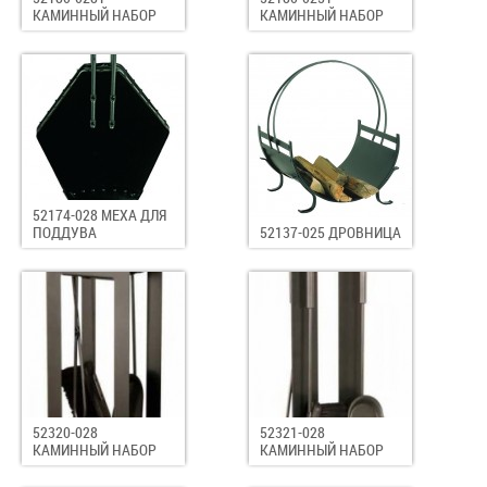
КАМИННЫЙ НАБОР
КАМИННЫЙ НАБОР
52174-028 МЕХА ДЛЯ
ПОДДУВА
52137-025 ДРОВНИЦА
52320-028
52321-028
КАМИННЫЙ НАБОР
КАМИННЫЙ НАБОР