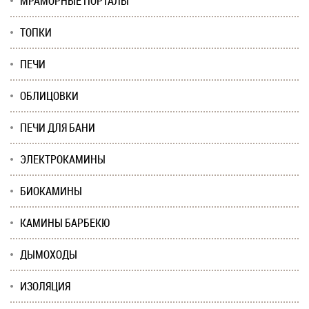
МРАМОРНЫЕ ПОРТАЛЫ
ТОПКИ
ПЕЧИ
ОБЛИЦОВКИ
ПЕЧИ ДЛЯ БАНИ
ЭЛЕКТРОКАМИНЫ
БИОКАМИНЫ
КАМИНЫ БАРБЕКЮ
ДЫМОХОДЫ
ИЗОЛЯЦИЯ