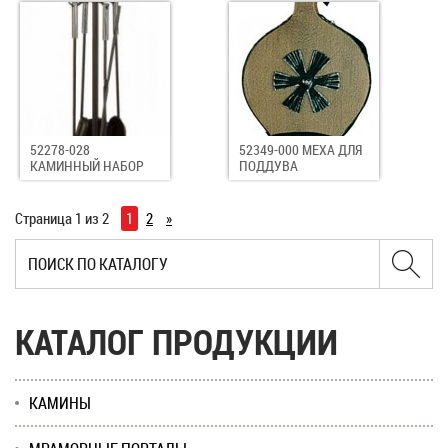
52278-028
52349-000 МЕХА ДЛЯ
КАМИННЫЙ НАБОР
ПОДДУВА
Страница 1 из 2
1
2
»
КАТАЛОГ ПРОДУКЦИИ
КАМИНЫ