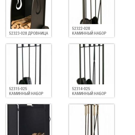
52322-028
52323-028 ДРОВНИЦА
КАМИННЫЙ НАБОР
52315-025
52314-025
КАМИННЫЙ НАБОР
КАМИННЫЙ НАБОР