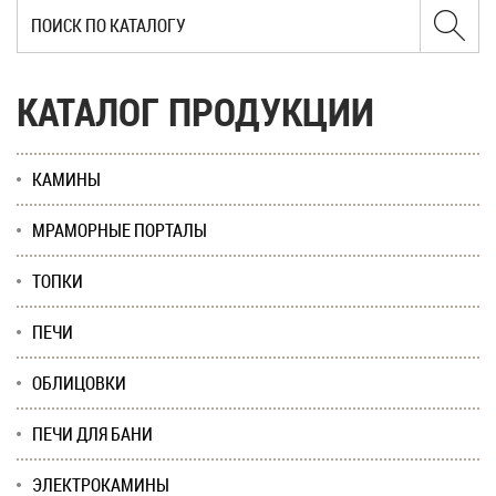
КАТАЛОГ ПРОДУКЦИИ
КАМИНЫ
МРАМОРНЫЕ ПОРТАЛЫ
ТОПКИ
ПЕЧИ
ОБЛИЦОВКИ
ПЕЧИ ДЛЯ БАНИ
ЭЛЕКТРОКАМИНЫ