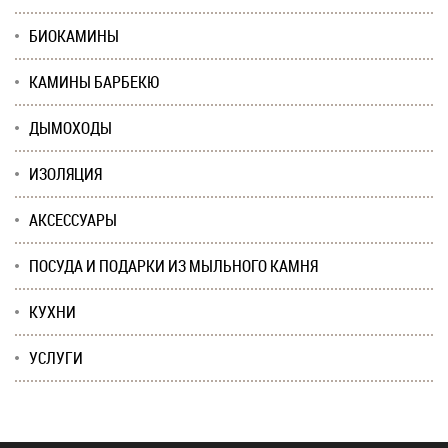
БИОКАМИНЫ
КАМИНЫ БАРБЕКЮ
ДЫМОХОДЫ
ИЗОЛЯЦИЯ
АКСЕССУАРЫ
ПОСУДА И ПОДАРКИ ИЗ МЫЛЬНОГО КАМНЯ
КУХНИ
УСЛУГИ