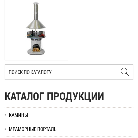
КАТАЛОГ ПРОДУКЦИИ
КАМИНЫ
МРАМОРНЫЕ ПОРТАЛЫ