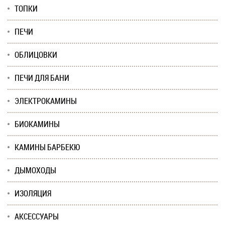
ТОПКИ
ПЕЧИ
ОБЛИЦОВКИ
ПЕЧИ ДЛЯ БАНИ
ЭЛЕКТРОКАМИНЫ
БИОКАМИНЫ
КАМИНЫ БАРБЕКЮ
ДЫМОХОДЫ
ИЗОЛЯЦИЯ
АКСЕССУАРЫ