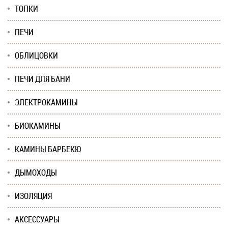
ТОПКИ
ПЕЧИ
ОБЛИЦОВКИ
ПЕЧИ ДЛЯ БАНИ
ЭЛЕКТРОКАМИНЫ
БИОКАМИНЫ
КАМИНЫ БАРБЕКЮ
ДЫМОХОДЫ
ИЗОЛЯЦИЯ
АКСЕССУАРЫ