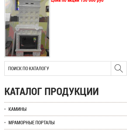
Цена по акции 150 000 руб
КАТАЛОГ ПРОДУКЦИИ
КАМИНЫ
МРАМОРНЫЕ ПОРТАЛЫ