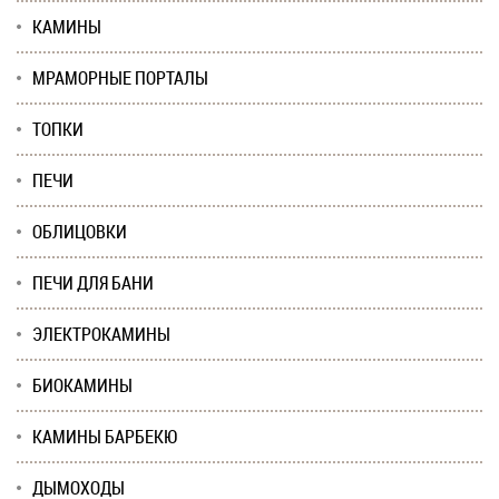
КАМИНЫ
МРАМОРНЫЕ ПОРТАЛЫ
ТОПКИ
ПЕЧИ
ОБЛИЦОВКИ
ПЕЧИ ДЛЯ БАНИ
ЭЛЕКТРОКАМИНЫ
БИОКАМИНЫ
КАМИНЫ БАРБЕКЮ
ДЫМОХОДЫ