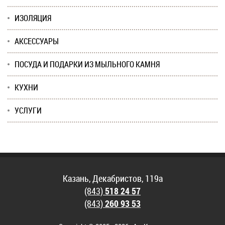
ИЗОЛЯЦИЯ
АКСЕССУАРЫ
ПОСУДА И ПОДАРКИ ИЗ МЫЛЬНОГО КАМНЯ
КУХНИ
УСЛУГИ
Казань, Декабристов, 119а
(843)
518 24 57
(843)
260 93 53