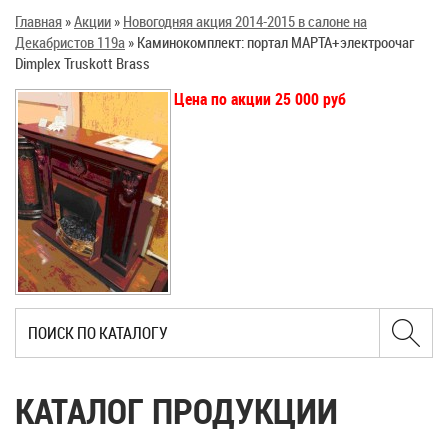
Главная
»
Акции
»
Новогодняя акция 2014-2015 в салоне на
Декабристов 119а
»
Каминокомплект: портал МАРТА+электроочаг
Dimplex Truskott Brass
Цена по акции 25 000 руб
КАТАЛОГ ПРОДУКЦИИ