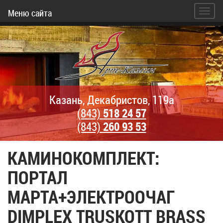
Меню сайта
Казань, Декабристов, 119а
(843)
518 24 57
(843)
260 93 53
КАМИНОКОМПЛЕКТ:
ПОРТАЛ
МАРТА+ЭЛЕКТРООЧАГ
DIMPLEX TRUSKOTT BRASS