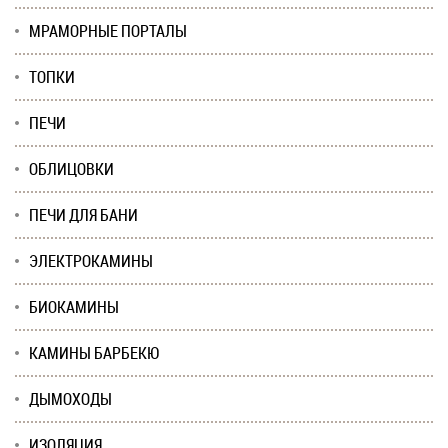
МРАМОРНЫЕ ПОРТАЛЫ
ТОПКИ
ПЕЧИ
ОБЛИЦОВКИ
ПЕЧИ ДЛЯ БАНИ
ЭЛЕКТРОКАМИНЫ
БИОКАМИНЫ
КАМИНЫ БАРБЕКЮ
ДЫМОХОДЫ
ИЗОЛЯЦИЯ