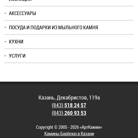
АКСЕССУАРЫ
ПОСУДА И ПОДАРКИ ИЗ МЫЛЬНОГО КАМНЯ
КУХНИ
УСЛУГИ
Казань, Декабристов, 119а
(843)
518 24 57
(843)
260 93 53
Copyright © 2005 - 2026 «АртКамин»
Камины Барбекю в Казани