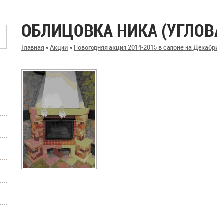
ОБЛИЦОВКА НИКА (УГЛОВА
Главная
»
Акции
»
Новогодняя акция 2014-2015 в салоне на Декабр