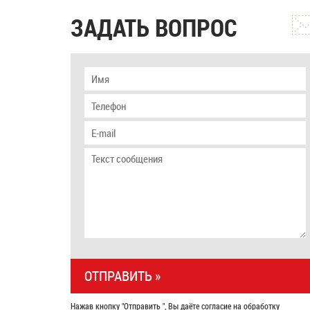
ЗАДАТЬ ВОПРОС
Нажав кнопку "Отправить ", Вы даёте согласие на обработку