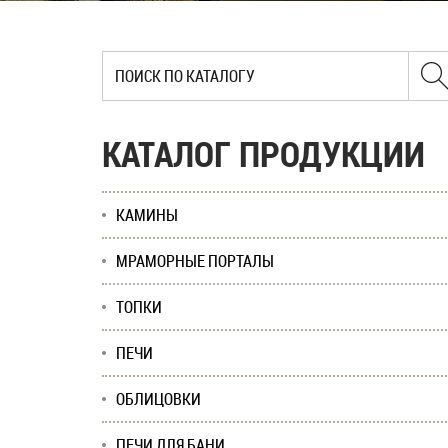
КАТАЛОГ ПРОДУКЦИИ
КАМИНЫ
МРАМОРНЫЕ ПОРТАЛЫ
ТОПКИ
ПЕЧИ
ОБЛИЦОВКИ
ПЕЧИ ДЛЯ БАНИ