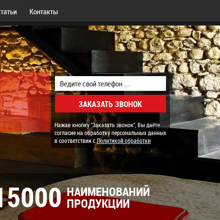
татьи
Контакты
Нажав кнопку "Заказать звонок", Вы даёте
согласие на обработку персональных данных
в соответствии с
Политикой обработки
15000
НАИМЕНОВАНИЙ
ПРОДУКЦИИ