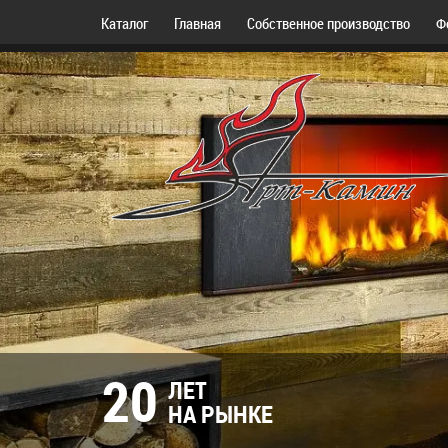
Каталог
Главная
Собственное производство
Ф
20
ЛЕТ
НА РЫНКЕ