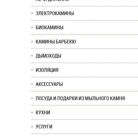
ЭЛЕКТРОКАМИНЫ
БИОКАМИНЫ
КАМИНЫ БАРБЕКЮ
ДЫМОХОДЫ
ИЗОЛЯЦИЯ
АКСЕССУАРЫ
ПОСУДА И ПОДАРКИ ИЗ МЫЛЬНОГО КАМНЯ
КУХНИ
УСЛУГИ