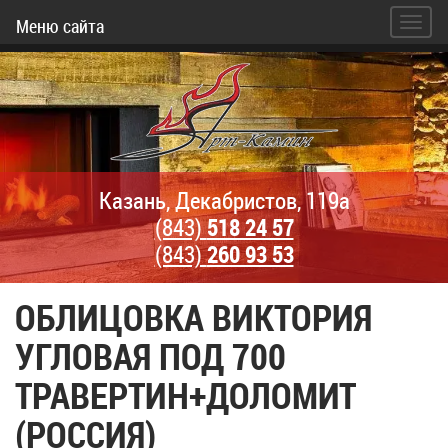
Меню сайта
Казань, Декабристов, 119а
(843)
518 24 57
(843)
260 93 53
ОБЛИЦОВКА ВИКТОРИЯ
УГЛОВАЯ ПОД 700
ТРАВЕРТИН+ДОЛОМИТ
(РОССИЯ)