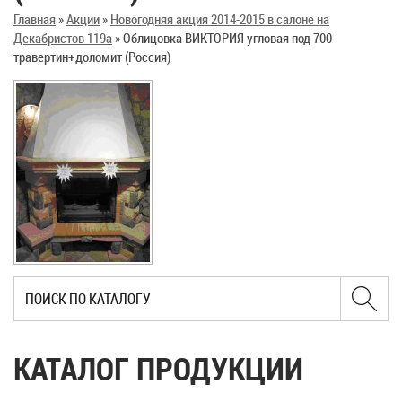
Главная
»
Акции
»
Новогодняя акция 2014-2015 в салоне на
Декабристов 119а
»
Облицовка ВИКТОРИЯ угловая под 700
травертин+доломит (Россия)
КАТАЛОГ ПРОДУКЦИИ