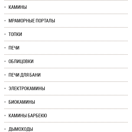
КАМИНЫ
МРАМОРНЫЕ ПОРТАЛЫ
ТОПКИ
ПЕЧИ
ОБЛИЦОВКИ
ПЕЧИ ДЛЯ БАНИ
ЭЛЕКТРОКАМИНЫ
БИОКАМИНЫ
КАМИНЫ БАРБЕКЮ
ДЫМОХОДЫ