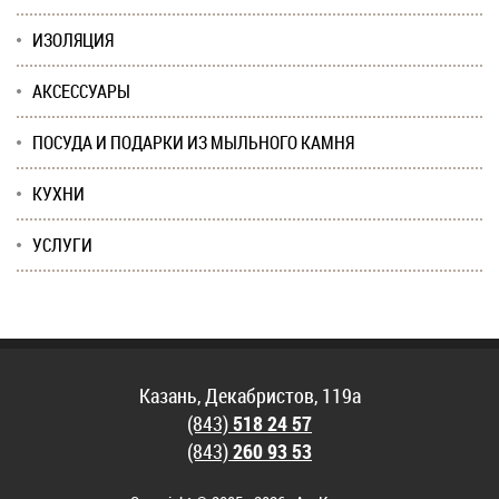
ИЗОЛЯЦИЯ
АКСЕССУАРЫ
ПОСУДА И ПОДАРКИ ИЗ МЫЛЬНОГО КАМНЯ
КУХНИ
УСЛУГИ
Казань, Декабристов, 119а
(843)
518 24 57
(843)
260 93 53