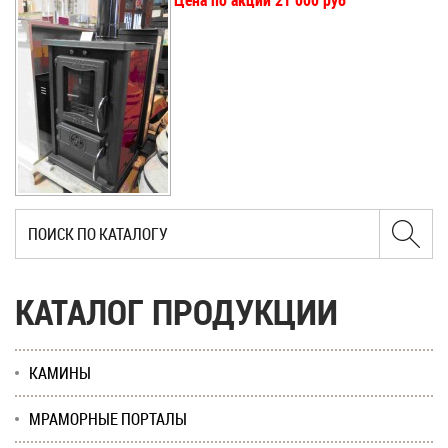
Цена по акции 21 000 руб
КАТАЛОГ ПРОДУКЦИИ
КАМИНЫ
МРАМОРНЫЕ ПОРТАЛЫ