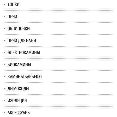
ТОПКИ
ПЕЧИ
ОБЛИЦОВКИ
ПЕЧИ ДЛЯ БАНИ
ЭЛЕКТРОКАМИНЫ
БИОКАМИНЫ
КАМИНЫ БАРБЕКЮ
ДЫМОХОДЫ
ИЗОЛЯЦИЯ
АКСЕССУАРЫ