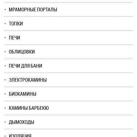
МРАМОРНЫЕ ПОРТАЛЫ
ТОПКИ
ПЕЧИ
ОБЛИЦОВКИ
ПЕЧИ ДЛЯ БАНИ
ЭЛЕКТРОКАМИНЫ
БИОКАМИНЫ
КАМИНЫ БАРБЕКЮ
ДЫМОХОДЫ
ИЗОЛЯЦИЯ