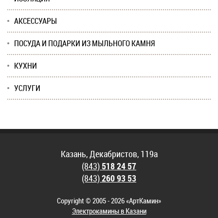
АКСЕССУАРЫ
ПОСУДА И ПОДАРКИ ИЗ МЫЛЬНОГО КАМНЯ
КУХНИ
УСЛУГИ
Казань, Декабристов, 119а
(843)
518 24 57
(843)
260 93 53
Copyright © 2005 - 2026 «АртКамин»
Электрокамины в Казани