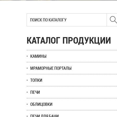
КАТАЛОГ ПРОДУКЦИИ
КАМИНЫ
МРАМОРНЫЕ ПОРТАЛЫ
ТОПКИ
ПЕЧИ
ОБЛИЦОВКИ
ПЕЧИ ДЛЯ БАНИ