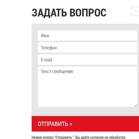
ЗАДАТЬ ВОПРОС
Нажав кнопку "Отправить ", Вы даёте согласие на обработку