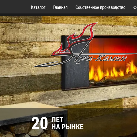
Каталог
Главная
Собственное производство
Ф
20
ЛЕТ
НА РЫНКЕ