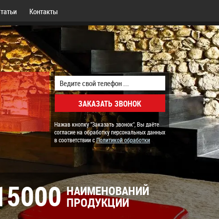
татьи
Контакты
Нажав кнопку "Заказать звонок", Вы даёте
согласие на обработку персональных данных
в соответствии с
Политикой обработки
15000
НАИМЕНОВАНИЙ
ПРОДУКЦИИ