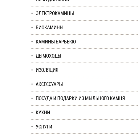
ЭЛЕКТРОКАМИНЫ
БИОКАМИНЫ
КАМИНЫ БАРБЕКЮ
ДЫМОХОДЫ
ИЗОЛЯЦИЯ
АКСЕССУАРЫ
ПОСУДА И ПОДАРКИ ИЗ МЫЛЬНОГО КАМНЯ
КУХНИ
УСЛУГИ