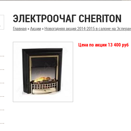
ЭЛЕКТРООЧАГ CHERITON
Главная
»
Акции
»
Новогодняя акция 2014-2015 в салоне на Эсперан
Цена по акции 13 400 руб