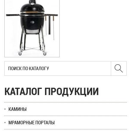
КАТАЛОГ ПРОДУКЦИИ
КАМИНЫ
МРАМОРНЫЕ ПОРТАЛЫ