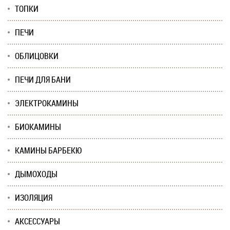
ТОПКИ
ПЕЧИ
ОБЛИЦОВКИ
ПЕЧИ ДЛЯ БАНИ
ЭЛЕКТРОКАМИНЫ
БИОКАМИНЫ
КАМИНЫ БАРБЕКЮ
ДЫМОХОДЫ
ИЗОЛЯЦИЯ
АКСЕССУАРЫ