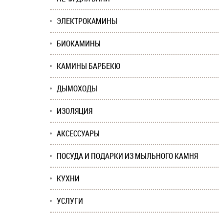
ЭЛЕКТРОКАМИНЫ
БИОКАМИНЫ
КАМИНЫ БАРБЕКЮ
ДЫМОХОДЫ
ИЗОЛЯЦИЯ
АКСЕССУАРЫ
ПОСУДА И ПОДАРКИ ИЗ МЫЛЬНОГО КАМНЯ
КУХНИ
УСЛУГИ