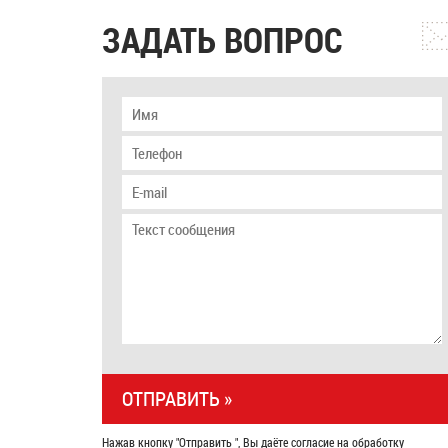
ЗАДАТЬ ВОПРОС
Нажав кнопку "Отправить ", Вы даёте согласие на обработку