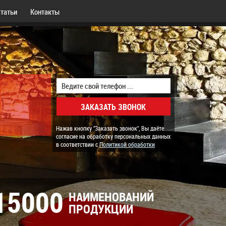
татьи
Контакты
Нажав кнопку "Заказать звонок", Вы даёте
согласие на обработку персональных данных
в соответствии с
Политикой обработки
15000
НАИМЕНОВАНИЙ
ПРОДУКЦИИ