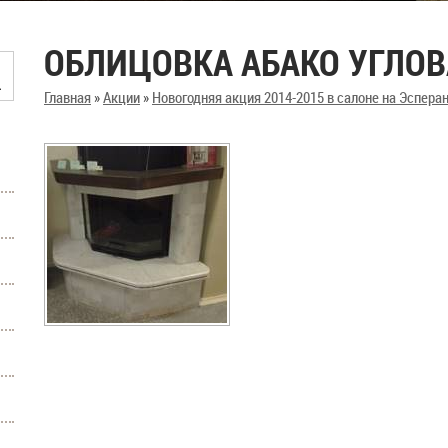
ОБЛИЦОВКА АБАКО УГЛОВ
Главная
»
Акции
»
Новогодняя акция 2014-2015 в салоне на Эсперан