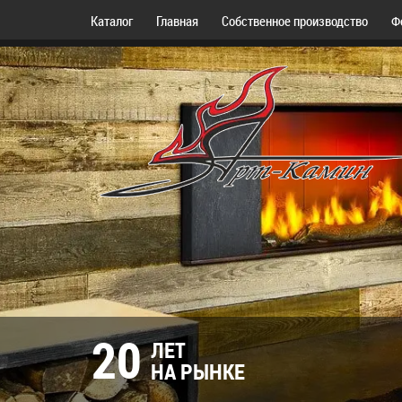
Каталог
Главная
Собственное производство
Ф
20
ЛЕТ
НА РЫНКЕ