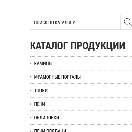
КАТАЛОГ ПРОДУКЦИИ
КАМИНЫ
МРАМОРНЫЕ ПОРТАЛЫ
ТОПКИ
ПЕЧИ
ОБЛИЦОВКИ
ПЕЧИ ДЛЯ БАНИ