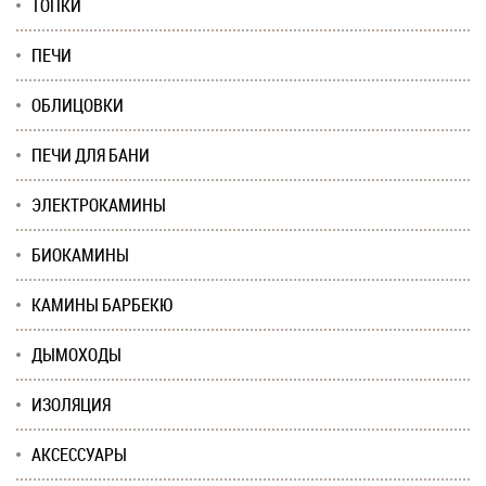
ТОПКИ
ПЕЧИ
ОБЛИЦОВКИ
ПЕЧИ ДЛЯ БАНИ
ЭЛЕКТРОКАМИНЫ
БИОКАМИНЫ
КАМИНЫ БАРБЕКЮ
ДЫМОХОДЫ
ИЗОЛЯЦИЯ
АКСЕССУАРЫ