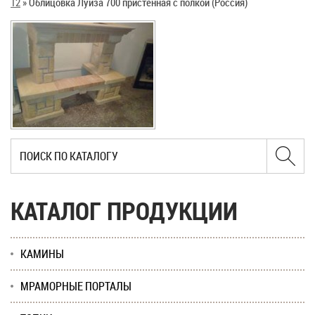
12
»
Облицовка Луиза 700 пристенная с полкой (Россия)
КАТАЛОГ ПРОДУКЦИИ
КАМИНЫ
МРАМОРНЫЕ ПОРТАЛЫ