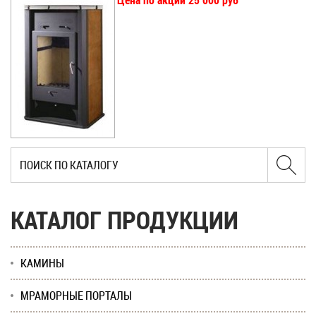
Цена по акции 25 000 руб
КАТАЛОГ ПРОДУКЦИИ
КАМИНЫ
МРАМОРНЫЕ ПОРТАЛЫ