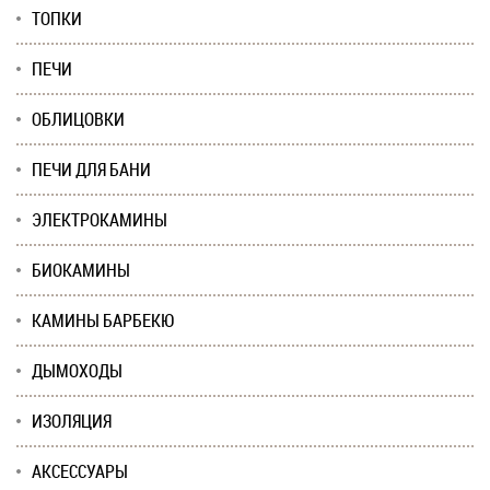
ТОПКИ
ПЕЧИ
ОБЛИЦОВКИ
ПЕЧИ ДЛЯ БАНИ
ЭЛЕКТРОКАМИНЫ
БИОКАМИНЫ
КАМИНЫ БАРБЕКЮ
ДЫМОХОДЫ
ИЗОЛЯЦИЯ
АКСЕССУАРЫ