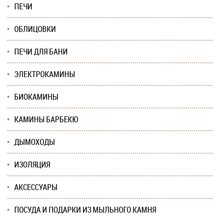
ПЕЧИ
ОБЛИЦОВКИ
ПЕЧИ ДЛЯ БАНИ
ЭЛЕКТРОКАМИНЫ
БИОКАМИНЫ
КАМИНЫ БАРБЕКЮ
ДЫМОХОДЫ
ИЗОЛЯЦИЯ
АКСЕССУАРЫ
ПОСУДА И ПОДАРКИ ИЗ МЫЛЬНОГО КАМНЯ