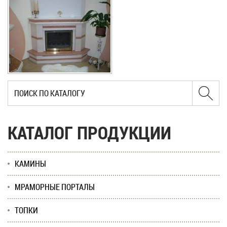
КАТАЛОГ ПРОДУКЦИИ
КАМИНЫ
МРАМОРНЫЕ ПОРТАЛЫ
ТОПКИ