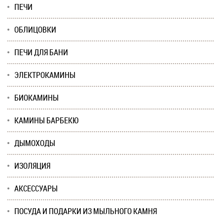
ПЕЧИ
ОБЛИЦОВКИ
ПЕЧИ ДЛЯ БАНИ
ЭЛЕКТРОКАМИНЫ
БИОКАМИНЫ
КАМИНЫ БАРБЕКЮ
ДЫМОХОДЫ
ИЗОЛЯЦИЯ
АКСЕССУАРЫ
ПОСУДА И ПОДАРКИ ИЗ МЫЛЬНОГО КАМНЯ