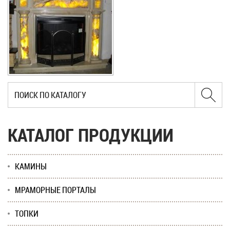
КАТАЛОГ ПРОДУКЦИИ
КАМИНЫ
МРАМОРНЫЕ ПОРТАЛЫ
ТОПКИ