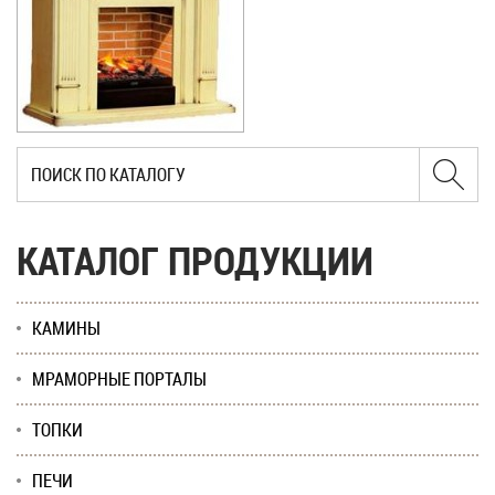
КАТАЛОГ ПРОДУКЦИИ
КАМИНЫ
МРАМОРНЫЕ ПОРТАЛЫ
ТОПКИ
ПЕЧИ