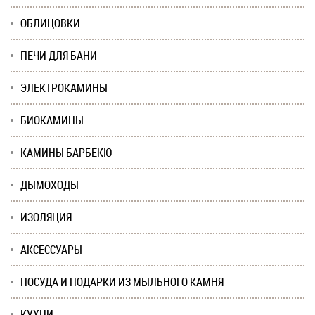
ОБЛИЦОВКИ
ПЕЧИ ДЛЯ БАНИ
ЭЛЕКТРОКАМИНЫ
БИОКАМИНЫ
КАМИНЫ БАРБЕКЮ
ДЫМОХОДЫ
ИЗОЛЯЦИЯ
АКСЕССУАРЫ
ПОСУДА И ПОДАРКИ ИЗ МЫЛЬНОГО КАМНЯ
КУХНИ