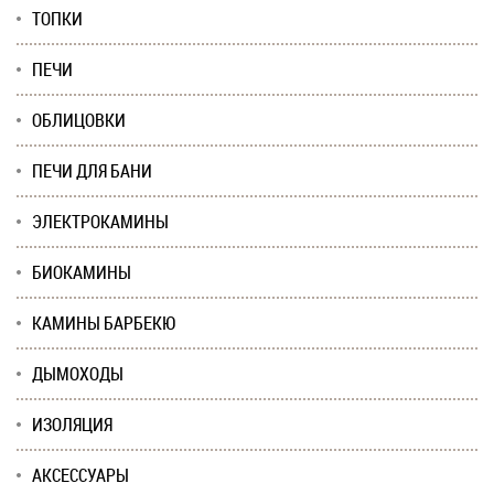
ТОПКИ
ПЕЧИ
ОБЛИЦОВКИ
ПЕЧИ ДЛЯ БАНИ
ЭЛЕКТРОКАМИНЫ
БИОКАМИНЫ
КАМИНЫ БАРБЕКЮ
ДЫМОХОДЫ
ИЗОЛЯЦИЯ
АКСЕССУАРЫ