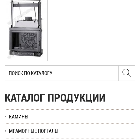
КАТАЛОГ ПРОДУКЦИИ
КАМИНЫ
МРАМОРНЫЕ ПОРТАЛЫ