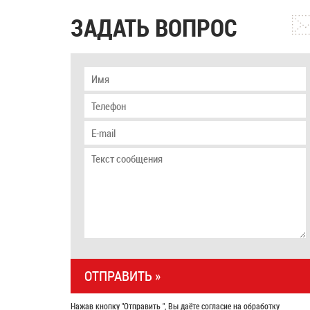
ЗАДАТЬ ВОПРОС
Нажав кнопку "Отправить ", Вы даёте согласие на обработку