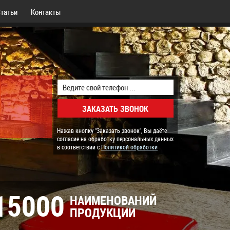
татьи
Контакты
Нажав кнопку "Заказать звонок", Вы даёте
согласие на обработку персональных данных
в соответствии с
Политикой обработки
15000
НАИМЕНОВАНИЙ
ПРОДУКЦИИ