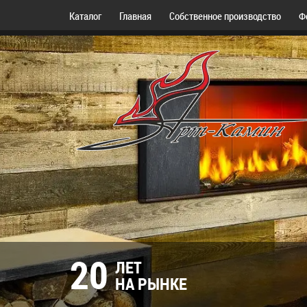
Каталог
Главная
Собственное производство
Ф
20
ЛЕТ
НА РЫНКЕ