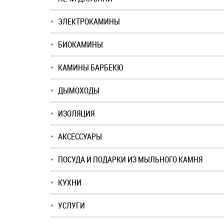
ЭЛЕКТРОКАМИНЫ
БИОКАМИНЫ
КАМИНЫ БАРБЕКЮ
ДЫМОХОДЫ
ИЗОЛЯЦИЯ
АКСЕССУАРЫ
ПОСУДА И ПОДАРКИ ИЗ МЫЛЬНОГО КАМНЯ
КУХНИ
УСЛУГИ