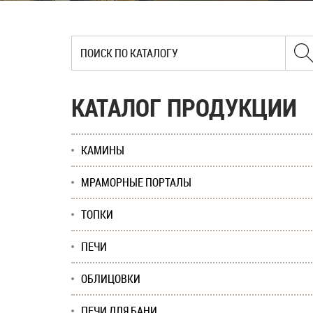
КАТАЛОГ ПРОДУКЦИИ
КАМИНЫ
МРАМОРНЫЕ ПОРТАЛЫ
ТОПКИ
ПЕЧИ
ОБЛИЦОВКИ
ПЕЧИ ДЛЯ БАНИ