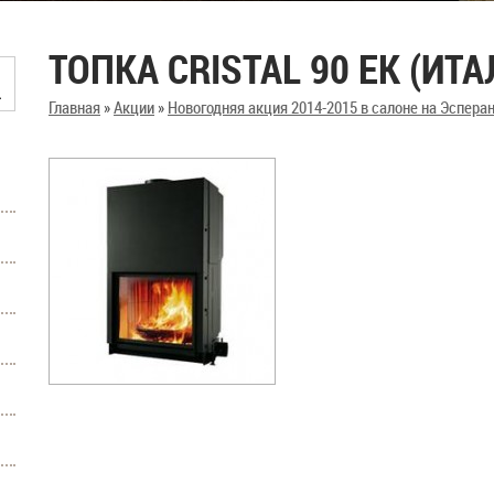
ТОПКА CRISTAL 90 EK (ИТА
Главная
»
Акции
»
Новогодняя акция 2014-2015 в салоне на Эсперан