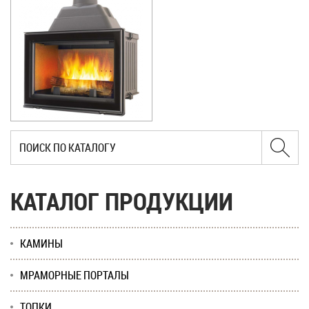
КАТАЛОГ ПРОДУКЦИИ
КАМИНЫ
МРАМОРНЫЕ ПОРТАЛЫ
ТОПКИ