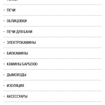
ПЕЧИ
ОБЛИЦОВКИ
ПЕЧИ ДЛЯ БАНИ
ЭЛЕКТРОКАМИНЫ
БИОКАМИНЫ
КАМИНЫ БАРБЕКЮ
ДЫМОХОДЫ
ИЗОЛЯЦИЯ
АКСЕССУАРЫ