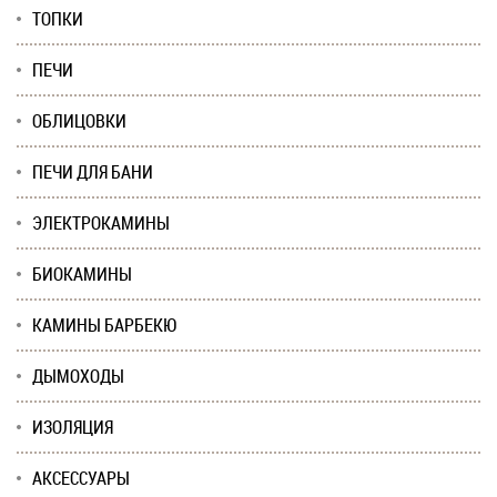
ТОПКИ
ПЕЧИ
ОБЛИЦОВКИ
ПЕЧИ ДЛЯ БАНИ
ЭЛЕКТРОКАМИНЫ
БИОКАМИНЫ
КАМИНЫ БАРБЕКЮ
ДЫМОХОДЫ
ИЗОЛЯЦИЯ
АКСЕССУАРЫ