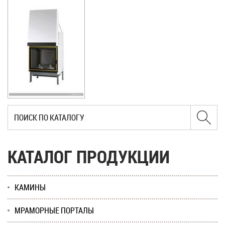
КАТАЛОГ ПРОДУКЦИИ
КАМИНЫ
МРАМОРНЫЕ ПОРТАЛЫ