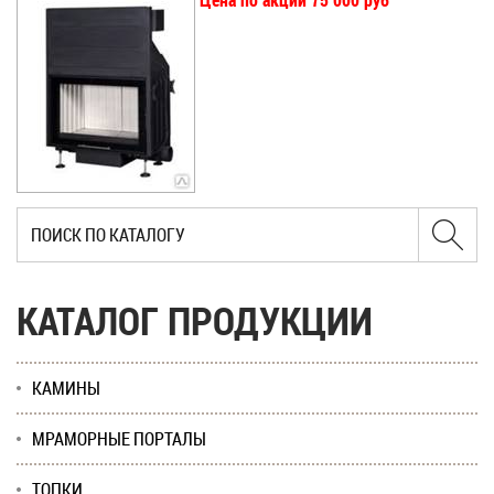
Цена по акции 75 000 руб
КАТАЛОГ ПРОДУКЦИИ
КАМИНЫ
МРАМОРНЫЕ ПОРТАЛЫ
ТОПКИ