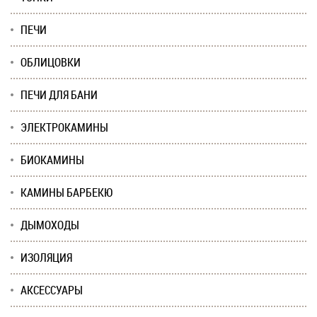
ПЕЧИ
ОБЛИЦОВКИ
ПЕЧИ ДЛЯ БАНИ
ЭЛЕКТРОКАМИНЫ
БИОКАМИНЫ
КАМИНЫ БАРБЕКЮ
ДЫМОХОДЫ
ИЗОЛЯЦИЯ
АКСЕССУАРЫ