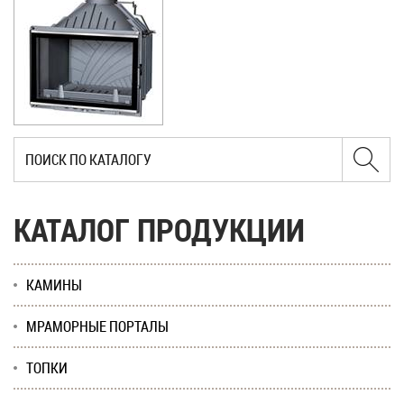
КАТАЛОГ ПРОДУКЦИИ
КАМИНЫ
МРАМОРНЫЕ ПОРТАЛЫ
ТОПКИ