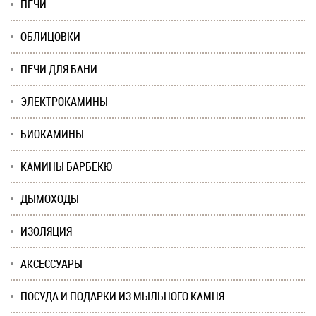
ПЕЧИ
ОБЛИЦОВКИ
ПЕЧИ ДЛЯ БАНИ
ЭЛЕКТРОКАМИНЫ
БИОКАМИНЫ
КАМИНЫ БАРБЕКЮ
ДЫМОХОДЫ
ИЗОЛЯЦИЯ
АКСЕССУАРЫ
ПОСУДА И ПОДАРКИ ИЗ МЫЛЬНОГО КАМНЯ