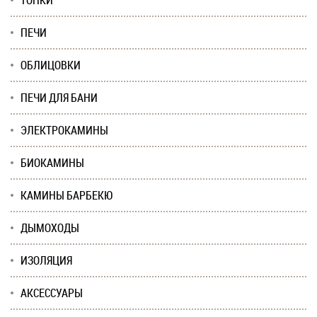
ТОПКИ
ПЕЧИ
ОБЛИЦОВКИ
ПЕЧИ ДЛЯ БАНИ
ЭЛЕКТРОКАМИНЫ
БИОКАМИНЫ
КАМИНЫ БАРБЕКЮ
ДЫМОХОДЫ
ИЗОЛЯЦИЯ
АКСЕССУАРЫ