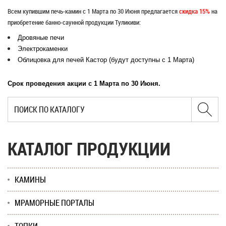
Всем купившим печь-камин с 1 Марта по 30 Июня предлагается
скидка 15%
на
приобретение банно-саунной продукции Туликиви:
Дровяные печи
Электрокаменки
Облицовка для печей Кастор (будут доступны с 1 Марта)
Срок проведения акции с 1 Марта по 30 Июня.
КАТАЛОГ ПРОДУКЦИИ
КАМИНЫ
МРАМОРНЫЕ ПОРТАЛЫ