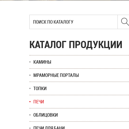
КАТАЛОГ ПРОДУКЦИИ
КАМИНЫ
МРАМОРНЫЕ ПОРТАЛЫ
ТОПКИ
ПЕЧИ
ОБЛИЦОВКИ
ПЕЧИ ДЛЯ БАНИ