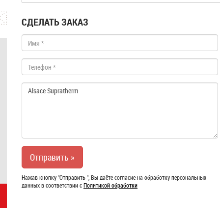
СДЕЛАТЬ ЗАКАЗ
Нажав кнопку "Отправить ", Вы даёте согласие на обработку персональных
данных в соответствии с
Политикой обработки