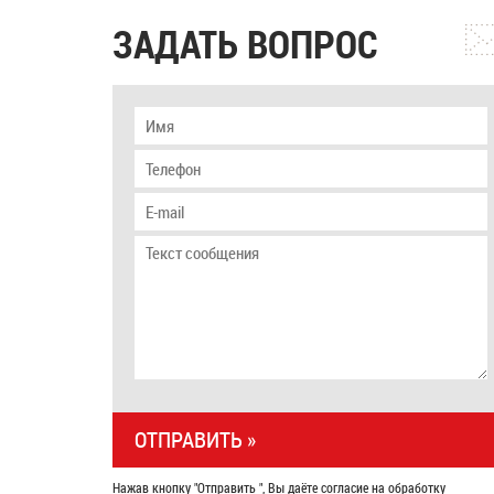
ЗАДАТЬ ВОПРОС
Нажав кнопку "Отправить ", Вы даёте согласие на обработку