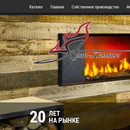
Каталог
Главная
Собственное производство
Ф
20
ЛЕТ
НА РЫНКЕ