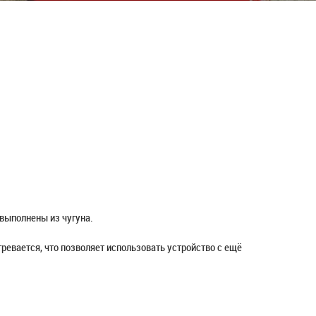
 выполнены из чугуна.
ревается, что позволяет использовать устройство с ещё