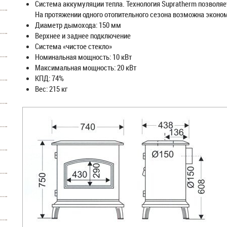
Система аккумуляции тепла. Технология Supratherm позволяе
На протяжении одного отопительного сезона возможна экономи
Диаметр дымохода: 150 мм
Верхнее и заднее подключение
Система «чистое стекло»
Номинальная мощность: 10 кВт
Максимальная мощность: 20 кВт
КПД: 74%
Вес: 215 кг