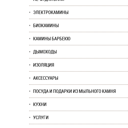
ЭЛЕКТРОКАМИНЫ
БИОКАМИНЫ
КАМИНЫ БАРБЕКЮ
ДЫМОХОДЫ
ИЗОЛЯЦИЯ
АКСЕССУАРЫ
ПОСУДА И ПОДАРКИ ИЗ МЫЛЬНОГО КАМНЯ
КУХНИ
УСЛУГИ