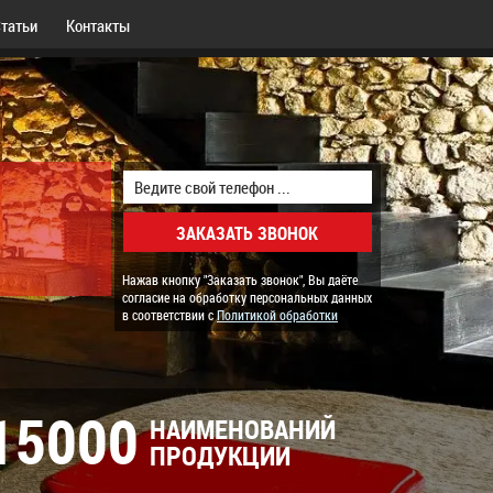
татьи
Контакты
Нажав кнопку "Заказать звонок", Вы даёте
согласие на обработку персональных данных
в соответствии с
Политикой обработки
15000
НАИМЕНОВАНИЙ
ПРОДУКЦИИ