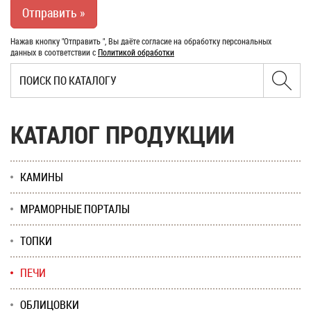
Нажав кнопку "Отправить ", Вы даёте согласие на обработку персональных
данных в соответствии с
Политикой обработки
КАТАЛОГ ПРОДУКЦИИ
КАМИНЫ
МРАМОРНЫЕ ПОРТАЛЫ
ТОПКИ
ПЕЧИ
ОБЛИЦОВКИ