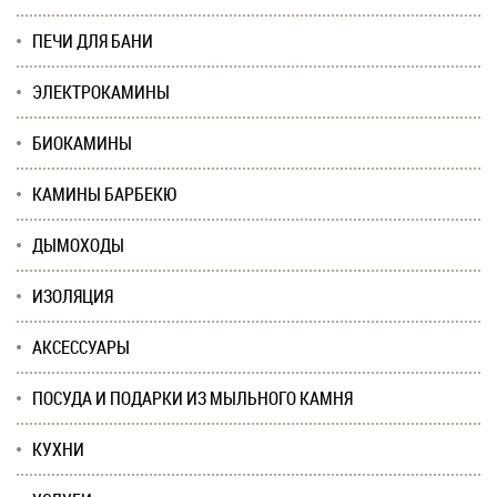
ПЕЧИ ДЛЯ БАНИ
ЭЛЕКТРОКАМИНЫ
БИОКАМИНЫ
КАМИНЫ БАРБЕКЮ
ДЫМОХОДЫ
ИЗОЛЯЦИЯ
АКСЕССУАРЫ
ПОСУДА И ПОДАРКИ ИЗ МЫЛЬНОГО КАМНЯ
КУХНИ