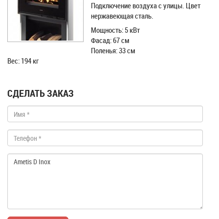
Подключение воздуха с улицы. Цвет
нержавеющая сталь.
Мощность: 5 кВт
Фасад: 67 см
Поленья: 33 см
Вес: 194 кг
СДЕЛАТЬ ЗАКАЗ