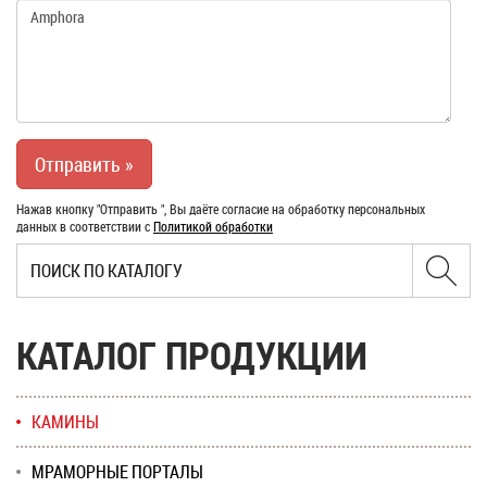
Нажав кнопку "Отправить ", Вы даёте согласие на обработку персональных
данных в соответствии с
Политикой обработки
КАТАЛОГ ПРОДУКЦИИ
КАМИНЫ
МРАМОРНЫЕ ПОРТАЛЫ