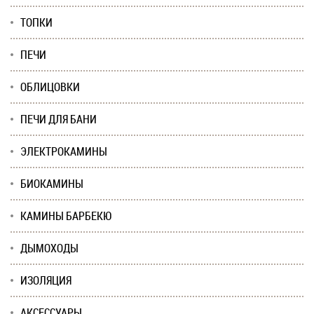
ТОПКИ
ПЕЧИ
ОБЛИЦОВКИ
ПЕЧИ ДЛЯ БАНИ
ЭЛЕКТРОКАМИНЫ
БИОКАМИНЫ
КАМИНЫ БАРБЕКЮ
ДЫМОХОДЫ
ИЗОЛЯЦИЯ
АКСЕССУАРЫ