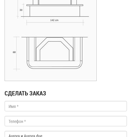
СДЕЛАТЬ ЗАКАЗ