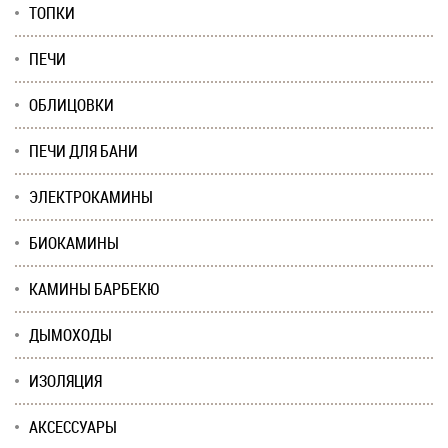
ТОПКИ
ПЕЧИ
ОБЛИЦОВКИ
ПЕЧИ ДЛЯ БАНИ
ЭЛЕКТРОКАМИНЫ
БИОКАМИНЫ
КАМИНЫ БАРБЕКЮ
ДЫМОХОДЫ
ИЗОЛЯЦИЯ
АКСЕССУАРЫ