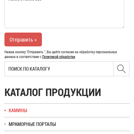
Нажав кнопку "Отправить ", Вы даёте согласие на обработку персональных
данных в соответствии с
Политикой обработки
КАТАЛОГ ПРОДУКЦИИ
КАМИНЫ
МРАМОРНЫЕ ПОРТАЛЫ