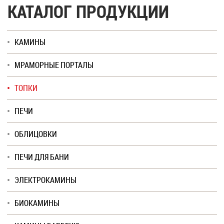
КАТАЛОГ ПРОДУКЦИИ
КАМИНЫ
МРАМОРНЫЕ ПОРТАЛЫ
ТОПКИ
ПЕЧИ
ОБЛИЦОВКИ
ПЕЧИ ДЛЯ БАНИ
ЭЛЕКТРОКАМИНЫ
БИОКАМИНЫ