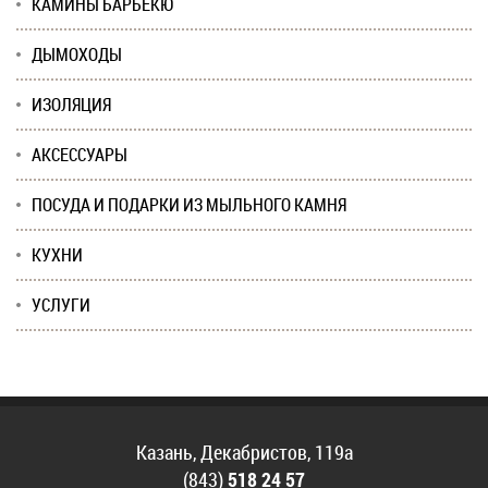
КАМИНЫ БАРБЕКЮ
ДЫМОХОДЫ
ИЗОЛЯЦИЯ
АКСЕССУАРЫ
ПОСУДА И ПОДАРКИ ИЗ МЫЛЬНОГО КАМНЯ
КУХНИ
УСЛУГИ
Казань, Декабристов, 119а
(843)
518 24 57