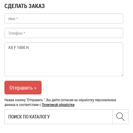
СДЕЛАТЬ ЗАКАЗ
Нажав кнопку "Отправить ", Вы даёте согласие на обработку персональных
данных в соответствии с
Политикой обработки