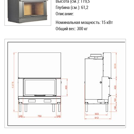
Высота (см.): 119,5
Глубина (см.): 61,2
Описание:
Номинальная мощность: 15 кВт
Общий вес: 300 кг