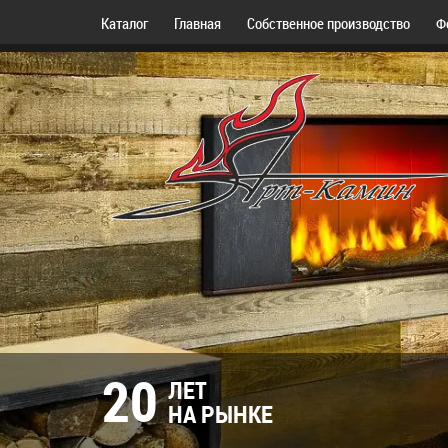
Каталог
Главная
Собственное производство
Ф
20
ЛЕТ
НА РЫНКЕ