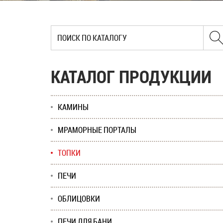
КАТАЛОГ ПРОДУКЦИИ
КАМИНЫ
МРАМОРНЫЕ ПОРТАЛЫ
ТОПКИ
ПЕЧИ
ОБЛИЦОВКИ
ПЕЧИ ДЛЯ БАНИ