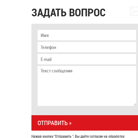
ЗАДАТЬ ВОПРОС
Нажав кнопку "Отправить ", Вы даёте согласие на обработку