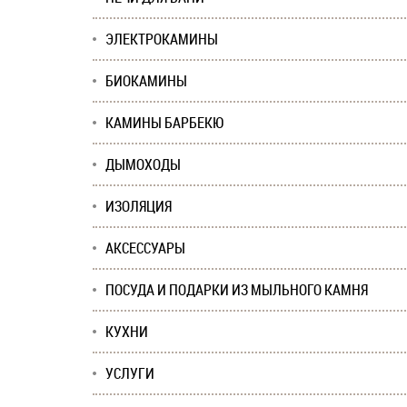
ЭЛЕКТРОКАМИНЫ
БИОКАМИНЫ
КАМИНЫ БАРБЕКЮ
ДЫМОХОДЫ
ИЗОЛЯЦИЯ
АКСЕССУАРЫ
ПОСУДА И ПОДАРКИ ИЗ МЫЛЬНОГО КАМНЯ
КУХНИ
УСЛУГИ