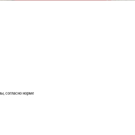
ы, согласно норме