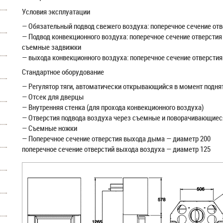
Условия эксплуатации
— Обязательный подвод свежего воздуха: поперечное сечение отв
— Подвод конвекционного воздуха: поперечное сечение отверстия
съемные задвижки
— выхода конвекционного воздуха: поперечное сечение отверстия
Стандартное оборудование
— Регулятор тяги, автоматически открывающийся в момент подня
— Отсек для дверцы
— Внутренняя стенка (для прохода конвекционного воздуха)
— Отверстия подвода воздуха через съемные и поворачивающие
— Съемные ножки
— Поперечное сечение отверстия выхода дыма — диаметр 200
поперечное сечение отверстий выхода воздуха — диаметр 125