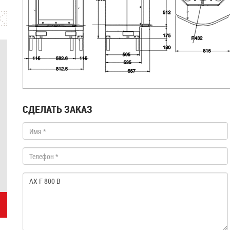
СДЕЛАТЬ ЗАКАЗ