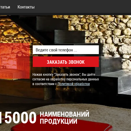
татьи
Контакты
Нажав кнопку "Заказать звонок", Вы даёте
согласие на обработку персональных данных
в соответствии с
Политикой обработки
15000
НАИМЕНОВАНИЙ
ПРОДУКЦИИ