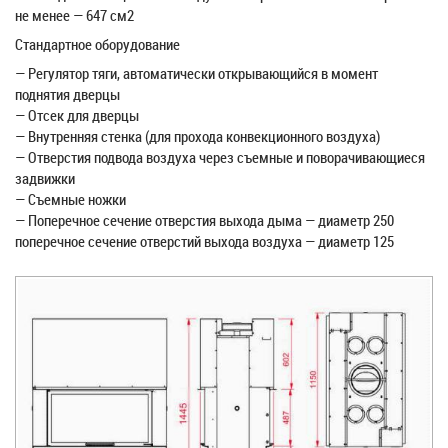
не менее — 647 см2
Стандартное оборудование
— Регулятор тяги, автоматически открывающийся в момент
поднятия дверцы
— Отсек для дверцы
— Внутренняя стенка (для прохода конвекционного воздуха)
— Отверстия подвода воздуха через съемные и поворачивающиеся
задвижки
— Съемные ножки
— Поперечное сечение отверстия выхода дыма — диаметр 250
поперечное сечение отверстий выхода воздуха — диаметр 125