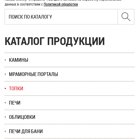
данных в соответствии с
Политикой обработки
КАТАЛОГ ПРОДУКЦИИ
КАМИНЫ
МРАМОРНЫЕ ПОРТАЛЫ
ТОПКИ
ПЕЧИ
ОБЛИЦОВКИ
ПЕЧИ ДЛЯ БАНИ