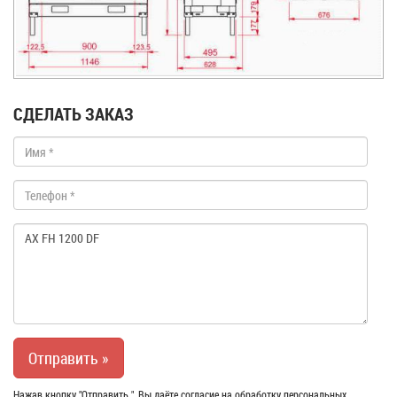
СДЕЛАТЬ ЗАКАЗ
Нажав кнопку "Отправить ", Вы даёте согласие на обработку персональных