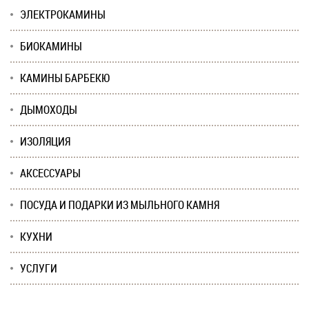
ЭЛЕКТРОКАМИНЫ
БИОКАМИНЫ
КАМИНЫ БАРБЕКЮ
ДЫМОХОДЫ
ИЗОЛЯЦИЯ
АКСЕССУАРЫ
ПОСУДА И ПОДАРКИ ИЗ МЫЛЬНОГО КАМНЯ
КУХНИ
УСЛУГИ