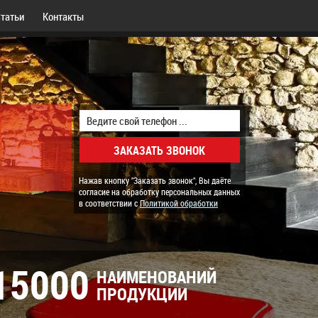
татьи
Контакты
Нажав кнопку "Заказать звонок", Вы даёте
согласие на обработку персональных данных
в соответствии с
Политикой обработки
15000
НАИМЕНОВАНИЙ
ПРОДУКЦИИ