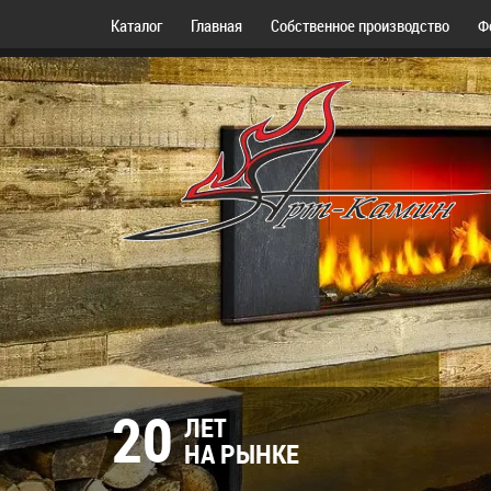
Каталог
Главная
Собственное производство
Ф
20
ЛЕТ
НА РЫНКЕ