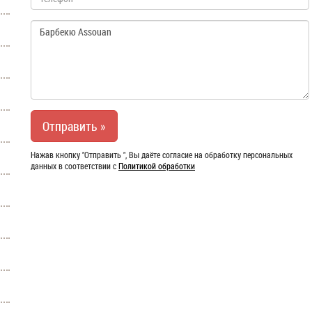
Нажав кнопку "Отправить ", Вы даёте согласие на обработку персональных
данных в соответствии с
Политикой обработки