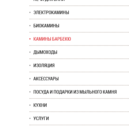
ЭЛЕКТРОКАМИНЫ
БИОКАМИНЫ
КАМИНЫ БАРБЕКЮ
ДЫМОХОДЫ
ИЗОЛЯЦИЯ
АКСЕССУАРЫ
ПОСУДА И ПОДАРКИ ИЗ МЫЛЬНОГО КАМНЯ
КУХНИ
УСЛУГИ