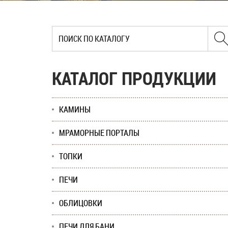
КАТАЛОГ ПРОДУКЦИИ
КАМИНЫ
МРАМОРНЫЕ ПОРТАЛЫ
ТОПКИ
ПЕЧИ
ОБЛИЦОВКИ
ПЕЧИ ДЛЯ БАНИ