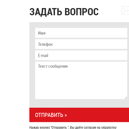
ЗАДАТЬ ВОПРОС
Нажав кнопку "Отправить ", Вы даёте согласие на обработку