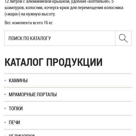
12 литров с алюминиевой крышкой, удобная «коптильня», 5
шампуров, колосник, кочерга-крюк для перемещения колосника
(«жара») на нужную высоту.
Вес комплекта всего 16 кг.
КАТАЛОГ ПРОДУКЦИИ
КАМИНЫ
МРАМОРНЫЕ ПОРТАЛЫ
ТОПКИ
ПЕЧИ