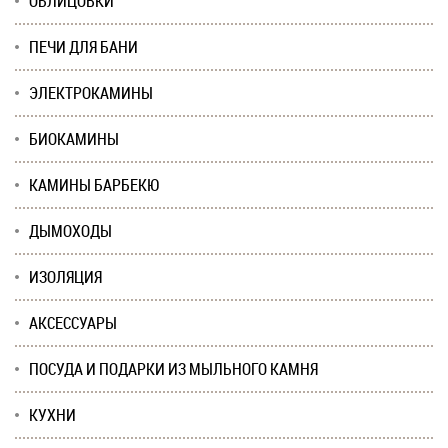
ОБЛИЦОВКИ
ПЕЧИ ДЛЯ БАНИ
ЭЛЕКТРОКАМИНЫ
БИОКАМИНЫ
КАМИНЫ БАРБЕКЮ
ДЫМОХОДЫ
ИЗОЛЯЦИЯ
АКСЕССУАРЫ
ПОСУДА И ПОДАРКИ ИЗ МЫЛЬНОГО КАМНЯ
КУХНИ