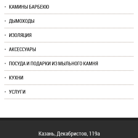
КАМИНЫ БАРБЕКЮ
ДЫМОХОДЫ
ИЗОЛЯЦИЯ
АКСЕССУАРЫ
ПОСУДА И ПОДАРКИ ИЗ МЫЛЬНОГО КАМНЯ
КУХНИ
УСЛУГИ
Казань, Декабристов, 119а