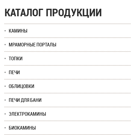
КАТАЛОГ ПРОДУКЦИИ
КАМИНЫ
МРАМОРНЫЕ ПОРТАЛЫ
ТОПКИ
ПЕЧИ
ОБЛИЦОВКИ
ПЕЧИ ДЛЯ БАНИ
ЭЛЕКТРОКАМИНЫ
БИОКАМИНЫ