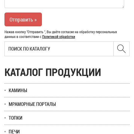
Нажав кнопку "Отправить ", Вы даёте согласие на обработку персональных
данных в соответствии с
Политикой обработки
КАТАЛОГ ПРОДУКЦИИ
КАМИНЫ
МРАМОРНЫЕ ПОРТАЛЫ
ТОПКИ
ПЕЧИ