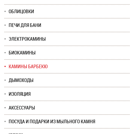
ОБЛИЦОВКИ
ПЕЧИ ДЛЯ БАНИ
ЭЛЕКТРОКАМИНЫ
БИОКАМИНЫ
КАМИНЫ БАРБЕКЮ
ДЫМОХОДЫ
ИЗОЛЯЦИЯ
АКСЕССУАРЫ
ПОСУДА И ПОДАРКИ ИЗ МЫЛЬНОГО КАМНЯ