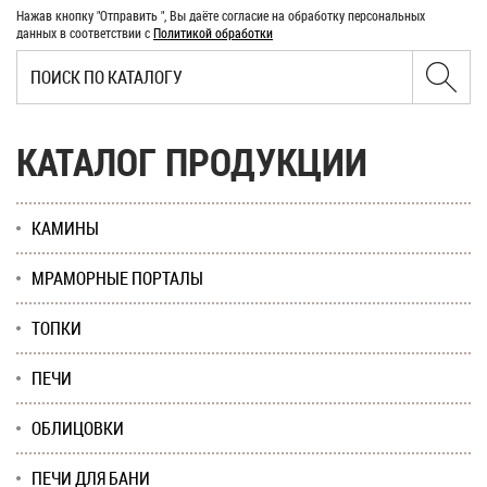
Нажав кнопку "Отправить ", Вы даёте согласие на обработку персональных
данных в соответствии с
Политикой обработки
КАТАЛОГ ПРОДУКЦИИ
КАМИНЫ
МРАМОРНЫЕ ПОРТАЛЫ
ТОПКИ
ПЕЧИ
ОБЛИЦОВКИ
ПЕЧИ ДЛЯ БАНИ