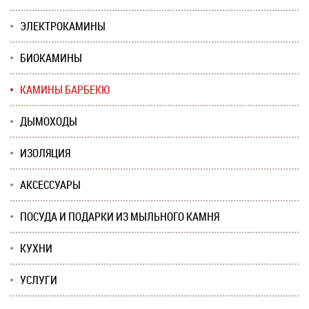
ЭЛЕКТРОКАМИНЫ
БИОКАМИНЫ
КАМИНЫ БАРБЕКЮ
ДЫМОХОДЫ
ИЗОЛЯЦИЯ
АКСЕССУАРЫ
ПОСУДА И ПОДАРКИ ИЗ МЫЛЬНОГО КАМНЯ
КУХНИ
УСЛУГИ