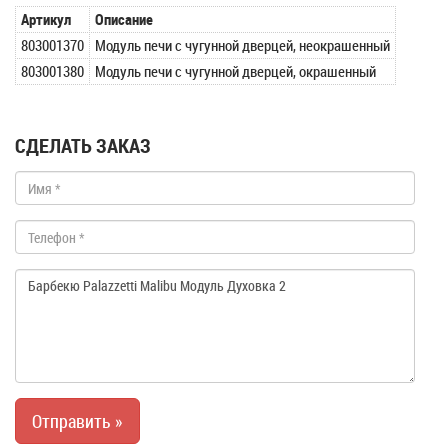
Артикул
Описание
803001370
Модуль печи с чугунной дверцей, неокрашенный
803001380
Модуль печи с чугунной дверцей, окрашенный
СДЕЛАТЬ ЗАКАЗ