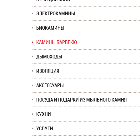
ЭЛЕКТРОКАМИНЫ
БИОКАМИНЫ
КАМИНЫ БАРБЕКЮ
ДЫМОХОДЫ
ИЗОЛЯЦИЯ
АКСЕССУАРЫ
ПОСУДА И ПОДАРКИ ИЗ МЫЛЬНОГО КАМНЯ
КУХНИ
УСЛУГИ