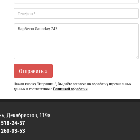
Нажав кнопку "Отправить ", Вы даёте согласие на обработку персональных
данных в соответствии с
Политикой обработки
нь, Декабристов, 119а
)
518-24-57
)
260-93-53