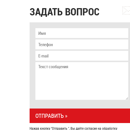
ЗАДАТЬ ВОПРОС
Нажав кнопку "Отправить ", Вы даёте согласие на обработку