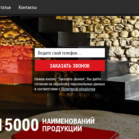
татьи
Контакты
Нажав кнопку "Заказать звонок", Вы даёте
согласие на обработку персональных данных
в соответствии с
Политикой обработки
15000
НАИМЕНОВАНИЙ
ПРОДУКЦИИ