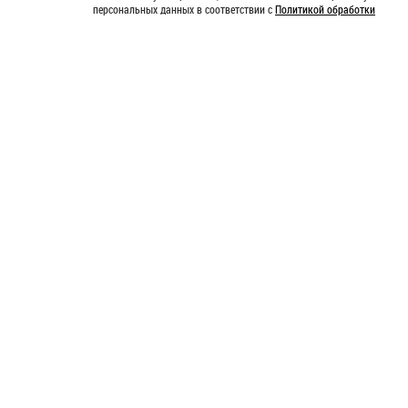
персональных данных в соответствии с
Политикой обработки