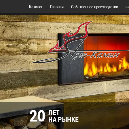
Каталог
Главная
Собственное производство
Ф
20
ЛЕТ
НА РЫНКЕ