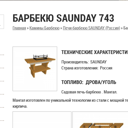
БАРБЕКЮ SAUNDAY 743
Главная
»
Камины Барбекю
»
Печи-барбекю SAUNDAY (Россия)
»
Ба
ТЕХНИЧЕСКИЕ ХАРАКТЕРИСТ
Производитель: SAUNDAY
Страна изготовления: Россия
ТОПЛИВО: ДРОВА/УГОЛЬ
Садовая печь-барбекю . Мангал.
Мангал изготовлен по уникальной технологии из стали с мощной
кирпича.