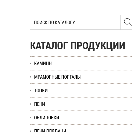
КАТАЛОГ ПРОДУКЦИИ
КАМИНЫ
МРАМОРНЫЕ ПОРТАЛЫ
ТОПКИ
ПЕЧИ
ОБЛИЦОВКИ
ПЕЧИ ДЛЯ БАНИ