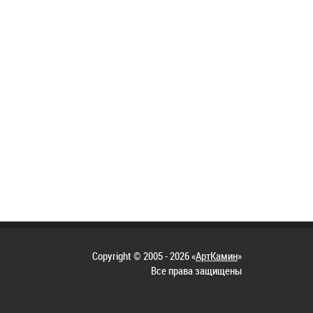
Copyright © 2005 - 2026 «
АртКамин
»
Все права защищены