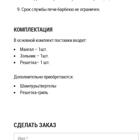
Срок службы печи-барбекю не ограничен.
КОМПЛЕКТАЦИЯ
В основной комплект поставки входят:
Мангал – 1шт.
Зольник – 1шт.
Решетка– 1 шт.
Дополнительно приобретаются:
Шампуры/вертелы
Решетка-гриль
СДЕЛАТЬ ЗАКАЗ