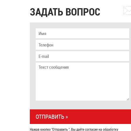
ЗАДАТЬ ВОПРОС
Нажав кнопку "Отправить ", Вы даёте согласие на обработку