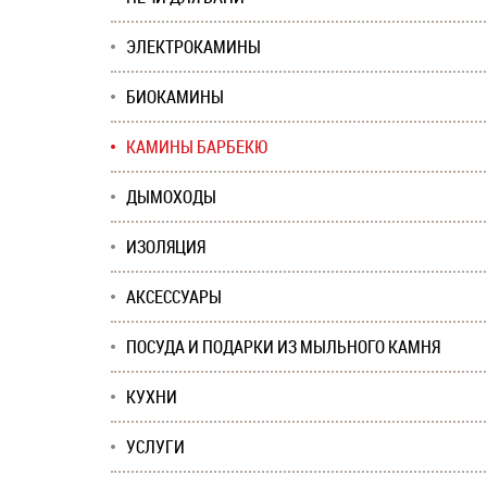
ЭЛЕКТРОКАМИНЫ
БИОКАМИНЫ
КАМИНЫ БАРБЕКЮ
ДЫМОХОДЫ
ИЗОЛЯЦИЯ
АКСЕССУАРЫ
ПОСУДА И ПОДАРКИ ИЗ МЫЛЬНОГО КАМНЯ
КУХНИ
УСЛУГИ