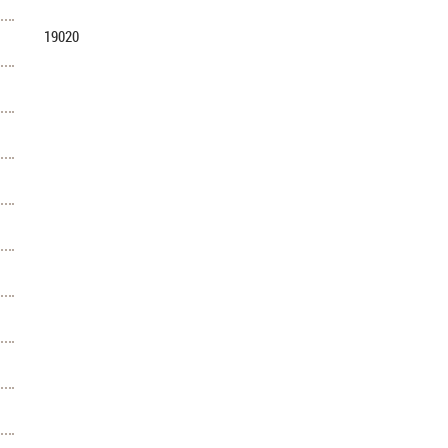
19020