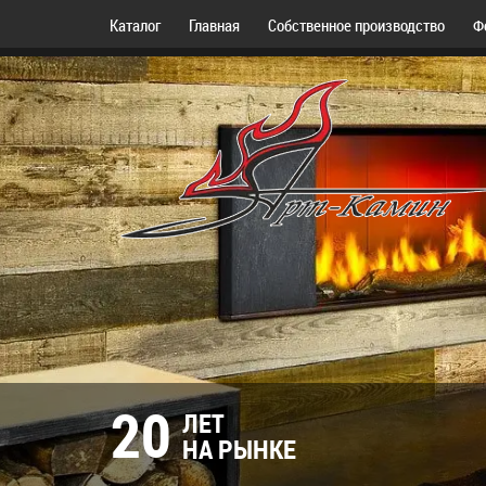
Каталог
Главная
Собственное производство
Ф
20
ЛЕТ
НА РЫНКЕ