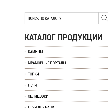
КАТАЛОГ ПРОДУКЦИИ
КАМИНЫ
МРАМОРНЫЕ ПОРТАЛЫ
ТОПКИ
ПЕЧИ
ОБЛИЦОВКИ
ПЕЧИ ДЛЯ БАНИ