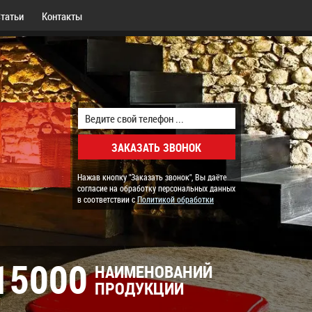
татьи
Контакты
Нажав кнопку "Заказать звонок", Вы даёте
согласие на обработку персональных данных
в соответствии с
Политикой обработки
15000
НАИМЕНОВАНИЙ
ПРОДУКЦИИ