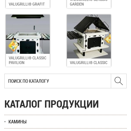
VALUGRILLI® GRAFIT
GARDEN
VALUGRILLI® CLASSIC
PAVILION
VALUGRILLI® CLASSIC
КАТАЛОГ ПРОДУКЦИИ
КАМИНЫ