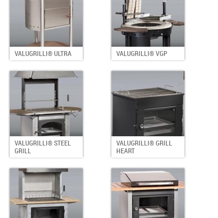
VALUGRILLI® ULTRA
VALUGRILLI® VGP
VALUGRILLI® STEEL
VALUGRILLI® GRILL
GRILL
HEART