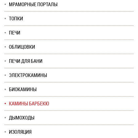
МРАМОРНЫЕ ПОРТАЛЫ
ТОПКИ
ПЕЧИ
ОБЛИЦОВКИ
ПЕЧИ ДЛЯ БАНИ
ЭЛЕКТРОКАМИНЫ
БИОКАМИНЫ
КАМИНЫ БАРБЕКЮ
ДЫМОХОДЫ
ИЗОЛЯЦИЯ