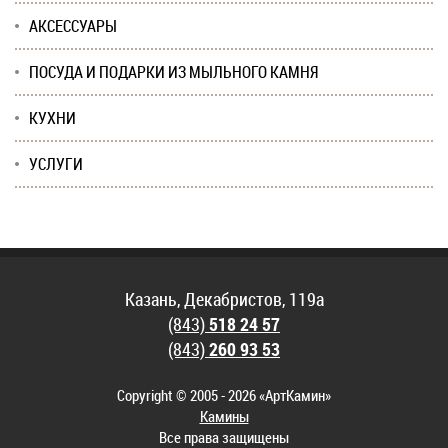
АКСЕССУАРЫ
ПОСУДА И ПОДАРКИ ИЗ МЫЛЬНОГО КАМНЯ
КУХНИ
УСЛУГИ
Казань, Декабристов, 119а
(843)
518 24 57
(843)
260 93 53
Copyright © 2005 - 2026 «АртКамин»
Камины
Все права защищены