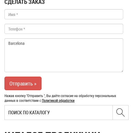
СДЕЛАТЬ ЗАКАЗ
Нажав кнопку "Отправить ", Вы даёте согласие на обработку персональных
данных в соответствии с
Политикой обработки