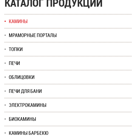
КАТАЛОГ ПРОДУКЦИИ
КАМИНЫ
МРАМОРНЫЕ ПОРТАЛЫ
ТОПКИ
ПЕЧИ
ОБЛИЦОВКИ
ПЕЧИ ДЛЯ БАНИ
ЭЛЕКТРОКАМИНЫ
БИОКАМИНЫ
КАМИНЫ БАРБЕКЮ