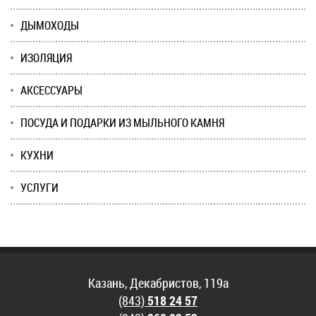
ДЫМОХОДЫ
ИЗОЛЯЦИЯ
АКСЕССУАРЫ
ПОСУДА И ПОДАРКИ ИЗ МЫЛЬНОГО КАМНЯ
КУХНИ
УСЛУГИ
Казань, Декабристов, 119а
(843)
518 24 57