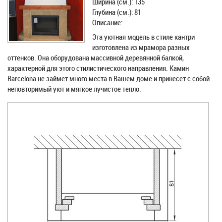
Ширина (см.): 135
Глубина (см.): 81
Описание:
Эта уютная модель в стиле кантри
изготовлена из мрамора разных
оттенков. Она оборудована массивной деревянной балкой,
характерной для этого стилистического направления. Камин
Barcelona не займет много места в Вашем доме и принесет с собой
неповторимый уют и мягкое лучистое тепло.