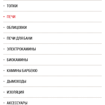
ТОПКИ
ПЕЧИ
ОБЛИЦОВКИ
ПЕЧИ ДЛЯ БАНИ
ЭЛЕКТРОКАМИНЫ
БИОКАМИНЫ
КАМИНЫ БАРБЕКЮ
ДЫМОХОДЫ
ИЗОЛЯЦИЯ
АКСЕССУАРЫ