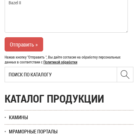
Нажав кнопку "Отправить ", Вы даёте согласие на обработку персональных
данных в соответствии с
Политикой обработки
КАТАЛОГ ПРОДУКЦИИ
КАМИНЫ
МРАМОРНЫЕ ПОРТАЛЫ