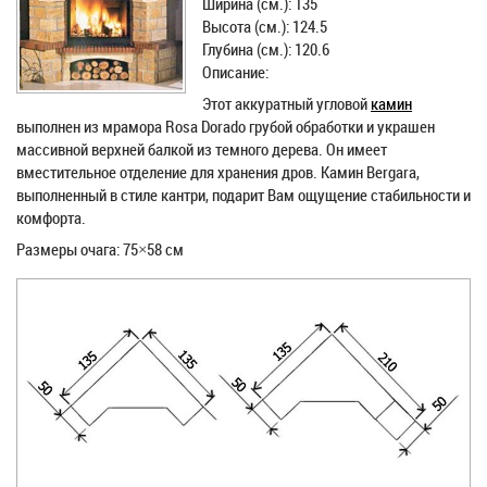
Ширина (см.): 135
Высота (см.): 124.5
Глубина (см.): 120.6
Описание:
Этот аккуратный угловой
камин
выполнен из мрамора Rosa Dorado грубой обработки и украшен
массивной верхней балкой из темного дерева. Он имеет
вместительное отделение для хранения дров. Камин Bergara,
выполненный в стиле кантри, подарит Вам ощущение стабильности и
комфорта.
Размеры очага: 75×58 см