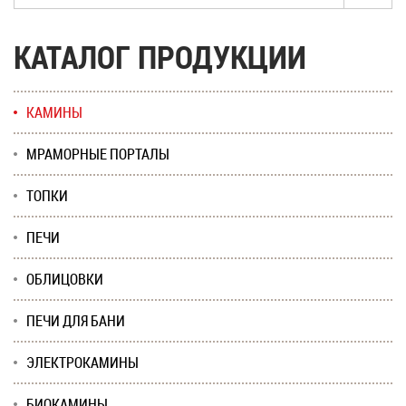
КАТАЛОГ ПРОДУКЦИИ
КАМИНЫ
МРАМОРНЫЕ ПОРТАЛЫ
ТОПКИ
ПЕЧИ
ОБЛИЦОВКИ
ПЕЧИ ДЛЯ БАНИ
ЭЛЕКТРОКАМИНЫ
БИОКАМИНЫ