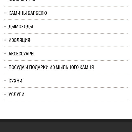
КАМИНЫ БАРБЕКЮ
ДЫМОХОДЫ
ИЗОЛЯЦИЯ
АКСЕССУАРЫ
ПОСУДА И ПОДАРКИ ИЗ МЫЛЬНОГО КАМНЯ
КУХНИ
УСЛУГИ