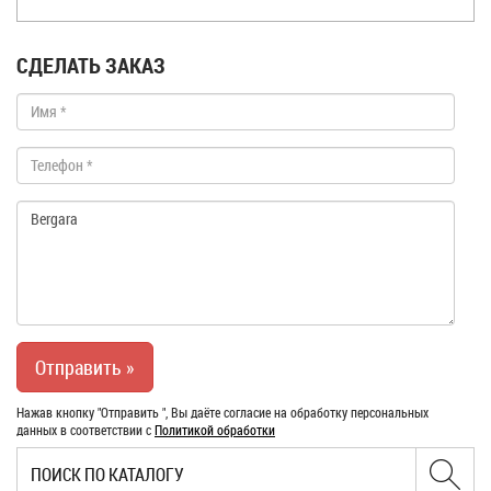
СДЕЛАТЬ ЗАКАЗ
Нажав кнопку "Отправить ", Вы даёте согласие на обработку персональных
данных в соответствии с
Политикой обработки