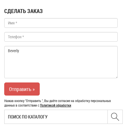
СДЕЛАТЬ ЗАКАЗ
Нажав кнопку "Отправить ", Вы даёте согласие на обработку персональных
данных в соответствии с
Политикой обработки