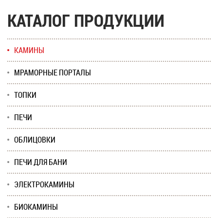
КАТАЛОГ ПРОДУКЦИИ
КАМИНЫ
МРАМОРНЫЕ ПОРТАЛЫ
ТОПКИ
ПЕЧИ
ОБЛИЦОВКИ
ПЕЧИ ДЛЯ БАНИ
ЭЛЕКТРОКАМИНЫ
БИОКАМИНЫ