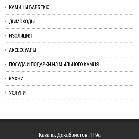
КАМИНЫ БАРБЕКЮ
ДЫМОХОДЫ
ИЗОЛЯЦИЯ
АКСЕССУАРЫ
ПОСУДА И ПОДАРКИ ИЗ МЫЛЬНОГО КАМНЯ
КУХНИ
УСЛУГИ
Казань, Декабристов, 119а