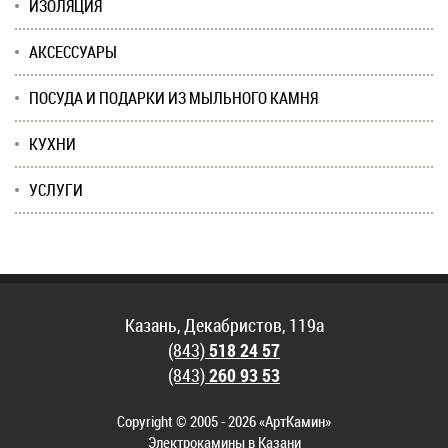
ИЗОЛЯЦИЯ
АКСЕССУАРЫ
ПОСУДА И ПОДАРКИ ИЗ МЫЛЬНОГО КАМНЯ
КУХНИ
УСЛУГИ
Казань, Декабристов, 119а
(843)
518 24 57
(843)
260 93 53
Copyright © 2005 - 2026 «АртКамин»
Электрокамины в Казани