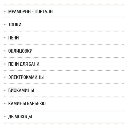
МРАМОРНЫЕ ПОРТАЛЫ
ТОПКИ
ПЕЧИ
ОБЛИЦОВКИ
ПЕЧИ ДЛЯ БАНИ
ЭЛЕКТРОКАМИНЫ
БИОКАМИНЫ
КАМИНЫ БАРБЕКЮ
ДЫМОХОДЫ