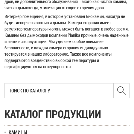
дров, ни дополнительного обслуживания. Такого как чистка камина,
чистка дымохогда, утилизация отходов о горения дров.
Интерьер помещения, в котором установлен Биокамин, никогда не
будет испорчен копотью и дымом. Камера сгорания имеет
регулятор температуры и огонь может быть погашен в любое время.
Камины без дымоходов компании Planika прочные, очень надежные
и легки в эксплуатации. Мы уделяем особое внимание
безопасности, и каждая камера сгорания индивидуально
тестируется в наших лабораториях. Также все компоненты
подвергаются воздействию высокой температуры и
сертифицируются на огнеупорность»
КАТАЛОГ ПРОДУКЦИИ
КАМИНЫ