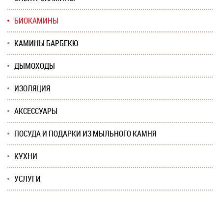
БИОКАМИНЫ
КАМИНЫ БАРБЕКЮ
ДЫМОХОДЫ
ИЗОЛЯЦИЯ
АКСЕССУАРЫ
ПОСУДА И ПОДАРКИ ИЗ МЫЛЬНОГО КАМНЯ
КУХНИ
УСЛУГИ