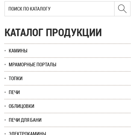
КАТАЛОГ ПРОДУКЦИИ
КАМИНЫ
МРАМОРНЫЕ ПОРТАЛЫ
ТОПКИ
ПЕЧИ
ОБЛИЦОВКИ
ПЕЧИ ДЛЯ БАНИ
ЭЛЕКТРОКАМИНЫ